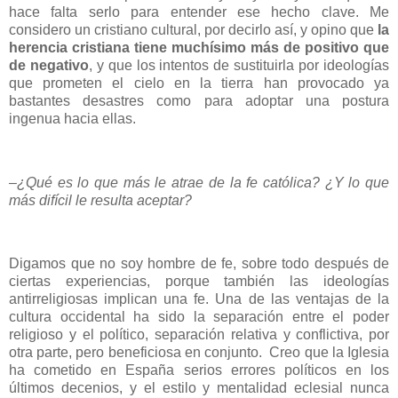
hace falta serlo para entender ese hecho clave. Me
considero un cristiano cultural, por decirlo así, y opino que
la
herencia cristiana tiene muchísimo más de positivo que
de negativo
, y que los intentos de sustituirla por ideologías
que prometen el cielo en la tierra han provocado ya
bastantes desastres como para adoptar una postura
ingenua hacia ellas.
–¿Qué es lo que más le atrae de la fe católica? ¿Y lo que
más difícil le resulta aceptar?
Digamos que no soy hombre de fe, sobre todo después de
ciertas experiencias, porque también las ideologías
antirreligiosas implican una fe. Una de las ventajas de la
cultura occidental ha sido la separación entre el poder
religioso y el político, separación relativa y conflictiva, por
otra parte, pero beneficiosa en conjunto. Creo que la Iglesia
ha cometido en España serios errores políticos en los
últimos decenios, y el estilo y mentalidad eclesial nunca