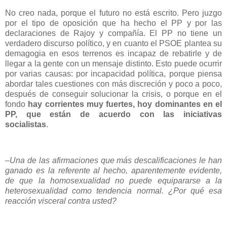
No creo nada, porque el futuro no está escrito. Pero juzgo
por el tipo de oposición que ha hecho el PP y por las
declaraciones de Rajoy y compañía. El PP no tiene un
verdadero discurso político, y en cuanto el PSOE plantea su
demagogia en esos terrenos es incapaz de rebatirle y de
llegar a la gente con un mensaje distinto. Esto puede ocurrir
por varias causas: por incapacidad política, porque piensa
abordar tales cuestiones con más discreción y poco a poco,
después de conseguir solucionar la crisis, o porque en el
fondo
hay corrientes muy fuertes, hoy dominantes en el
PP, que están de acuerdo con las iniciativas
socialistas
.
–Una de las afirmaciones que más descalificaciones le han
ganado es la referente al hecho, aparentemente evidente,
de que la homosexualidad no puede equipararse a la
heterosexualidad como tendencia normal. ¿Por qué esa
reacción visceral contra usted?