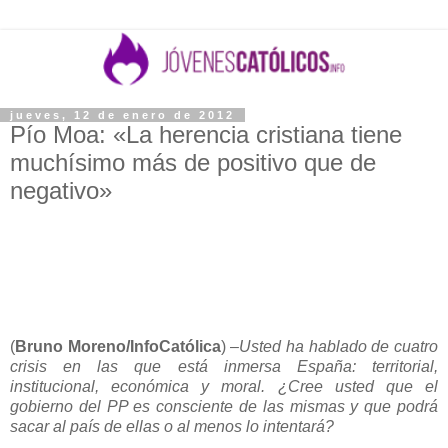
jueves, 12 de enero de 2012
Pío Moa: «La herencia cristiana tiene
muchísimo más de positivo que de
negativo»
(
Bruno Moreno/InfoCatólica
) –
Usted ha hablado de cuatro
crisis en las que está inmersa España: territorial,
institucional, económica y moral. ¿Cree usted que el
gobierno del PP es consciente de las mismas y que podrá
sacar al país de ellas o al menos lo intentará?