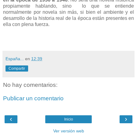
propiamente hablando, sino lo que se entiende
normalmente por novela sin más, si bien el ambiente y el
desarrollo de la historia real de la época están presentes en
ella con plena fuerza.
España...
en
12:39
Compartir
No hay comentarios:
Publicar un comentario
‹
›
Inicio
Ver versión web