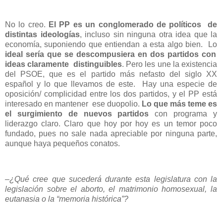
No lo creo.
El PP es un conglomerado de políticos de
distintas ideologías
, incluso sin ninguna otra idea que la
economía, suponiendo que entiendan a esta algo bien. Lo
ideal sería que se descompusiera en dos partidos con
ideas claramente distinguibles
. Pero les une la existencia
del PSOE, que es el partido más nefasto del siglo XX
español y lo que llevamos de este. Hay una especie de
oposición/ complicidad entre los dos partidos, y el PP está
interesado en mantener ese duopolio.
Lo que más teme es
el surgimiento de nuevos partidos
con programa y
liderazgo claro. Claro que hoy por hoy es un temor poco
fundado, pues no sale nada apreciable por ninguna parte,
aunque haya pequeños conatos.
–¿Qué cree que sucederá durante esta legislatura con la
legislación sobre el aborto, el matrimonio homosexual, la
eutanasia o la “memoria histórica”?