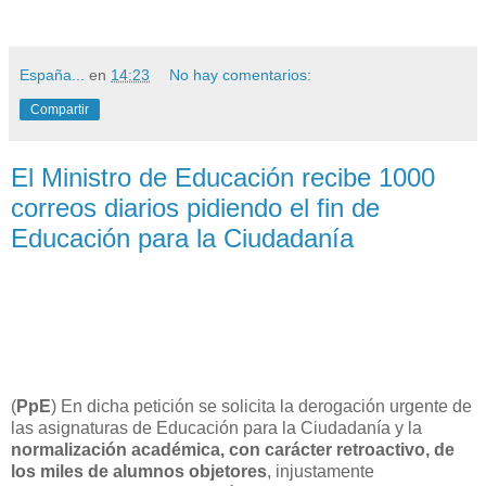
España...
en
14:23
No hay comentarios:
Compartir
El Ministro de Educación recibe 1000
correos diarios pidiendo el fin de
Educación para la Ciudadanía
(
PpE
) En dicha petición se solicita la derogación urgente de
las asignaturas de Educación para la Ciudadanía y la
normalización académica, con carácter retroactivo, de
los miles de alumnos objetores
, injustamente