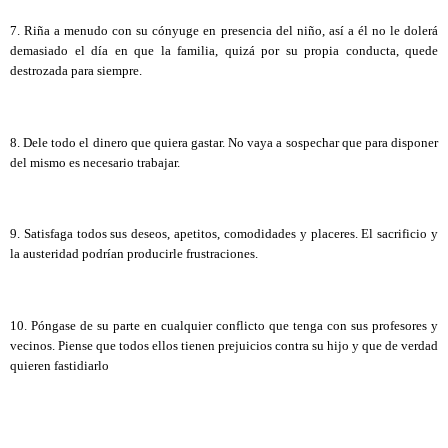
7. Riña a menudo con su cónyuge en presencia del niño, así a él no le dolerá
demasiado el día en que la familia, quizá por su propia conducta, quede
destrozada para siempre.
8. Dele todo el dinero que quiera gastar. No vaya a sospechar que para disponer
del mismo es necesario trabajar.
9. Satisfaga todos sus deseos, apetitos, comodidades y placeres. El sacrificio y
la austeridad podrían producirle frustraciones.
10. Póngase de su parte en cualquier conflicto que tenga con sus profesores y
vecinos. Piense que todos ellos tienen prejuicios contra su hijo y que de verdad
quieren fastidiarlo