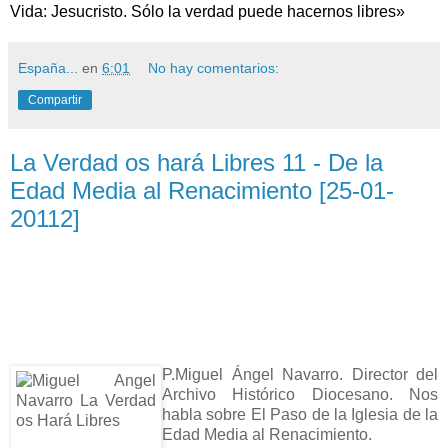
Vida: Jesucristo. Sólo la verdad puede hacernos libres»
España...
en
6:01
No hay comentarios:
Compartir
La Verdad os hará Libres 11 - De la
Edad Media al Renacimiento [25-01-
20112]
P.Miguel Ángel Navarro. Director del
Archivo Histórico Diocesano. Nos
habla sobre El Paso de la Iglesia de la
Edad Media al Renacimiento.