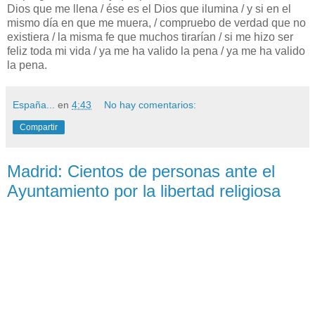
Dios que me llena / ése es el Dios que ilumina / y si en el
mismo día en que me muera, / compruebo de verdad que no
existiera / la misma fe que muchos tirarían / si me hizo ser
feliz toda mi vida / ya me ha valido la pena / ya me ha valido
la pena.
España...
en
4:43
No hay comentarios:
Compartir
Madrid: Cientos de personas ante el
Ayuntamiento por la libertad religiosa