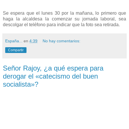
Se espera que el lunes 30 por la mañana, lo primero que
haga la alcaldesa la comenzar su jornada laboral, sea
descolgar el teléfono para indicar que la foto sea retirada.
España...
en
4:39
No hay comentarios:
Compartir
Señor Rajoy, ¿a qué espera para
derogar el «catecismo del buen
socialista»?