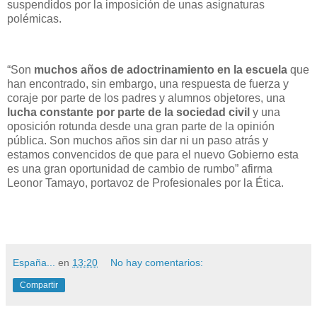
suspendidos por la imposición de unas asignaturas
polémicas.
“Son
muchos años de adoctrinamiento en la escuela
que
han encontrado, sin embargo, una respuesta de fuerza y
coraje por parte de los padres y alumnos objetores, una
lucha constante por parte de la sociedad civil
y una
oposición rotunda desde una gran parte de la opinión
pública. Son muchos años sin dar ni un paso atrás y
estamos convencidos de que para el nuevo Gobierno esta
es una gran oportunidad de cambio de rumbo” afirma
Leonor Tamayo, portavoz de Profesionales por la Ética.
España...
en
13:20
No hay comentarios:
Compartir