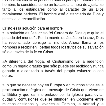
hombre, lo considera como un fracaso a la hora de ajustarse
tanto a los estándares como al carácter de un Dios
moralmente perfecto. El hombre está distanciado de Dios y
necesita la reconciliación.
Cristo es la solución para el hombre
»La solución es Jesucristo “el Cordero de Dios que quita el
pecado del mundo” . Por la muerte de Jesús en la cruz, Dios
ha reconciliado consigo al mundo. Ahora llama a los
hombres a recibir en libertad todos los frutos de su salvación
sólo a través de la fe en Cristo.
»A diferencia del Yoga, el Cristianismo ve la redención
como un regalo gratuito que sólo puede ser recibido y nunca
ganado o alcanzado a través del propio esfuerzo o con
obras.
»Lo que se necesita hoy en Europa y en muchos sitios es la
proclamación enérgica del mensaje de Cristo que viene de
la Biblia y que es interpretado por la Iglesia para evitar
dudas y confusiones que se difunden en Occidente entre
muchos cristianos, y llevarles al Camino, la Verdad y la