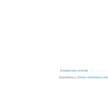
Entrada más reciente
Suscribirse a:
Enviar comentarios (At