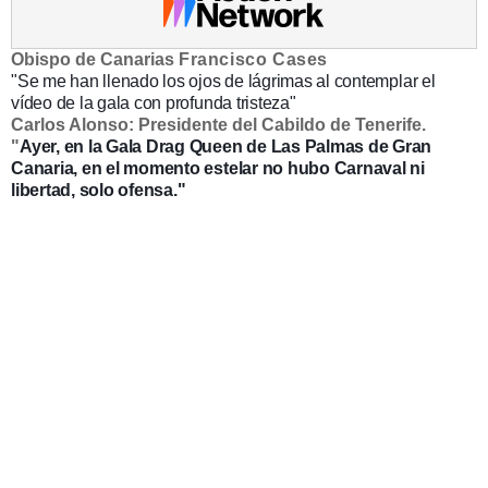
Obispo de Canarias
Francisco Cases
"Se me han llenado los ojos de lágrimas al contemplar el
vídeo de la gala con profunda tristeza"
Carlos Alonso: Presidente del Cabildo de Tenerife.
"
Ayer, en la Gala Drag Queen de Las Palmas de Gran
Canaria, en el momento estelar no hubo Carnaval ni
libertad, solo ofensa."