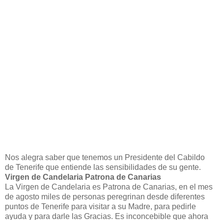
Nos alegra saber que tenemos un Presidente del Cabildo
de Tenerife que entiende las sensibilidades de su gente.
Virgen de Candelaria Patrona de Canarias
La Virgen de Candelaria es Patrona de Canarias, en el mes
de agosto miles de personas peregrinan desde diferentes
puntos de Tenerife para visitar a su Madre, para pedirle
ayuda y para darle las Gracias. Es inconcebible que ahora