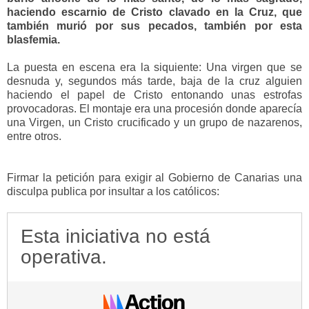
haciendo escarnio de Cristo clavado en la Cruz, que
también murió por sus pecados, también por esta
blasfemia.
La puesta en escena era la siquiente: Una virgen que se
desnuda y, segundos más tarde, baja de la cruz alguien
haciendo el papel de Cristo entonando unas estrofas
provocadoras. El montaje era una procesión donde aparecía
una Virgen, un Cristo crucificado y un grupo de nazarenos,
entre otros.
Firmar la petición para exigir al Gobierno de Canarias una
disculpa publica por insultar a los católicos:
Esta iniciativa no está
operativa.