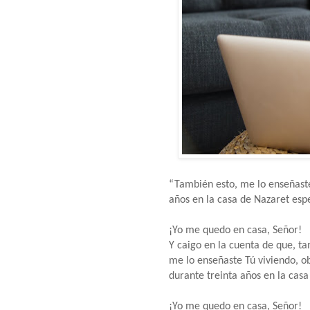
“También esto, me lo enseñast
años en la casa de Nazaret esp
¡Yo me quedo en casa, Señor!
Y caigo en la cuenta de que, ta
me lo enseñaste Tú viviendo, o
durante treinta años en la cas
¡Yo me quedo en casa, Señor!