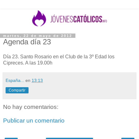
martes, 22 de mayo de 2012
Agenda día 23
Día 23. Santo Rosario en el Club de la 3º Edad los
Cipreces. A las 19.00h
España...
en
13:13
Compartir
No hay comentarios:
Publicar un comentario