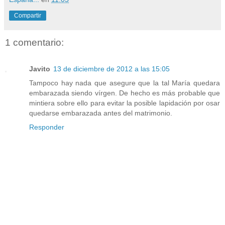
Compartir
1 comentario:
Javito
13 de diciembre de 2012 a las 15:05
Tampoco hay nada que asegure que la tal María quedara
embarazada siendo vírgen. De hecho es más probable que
mintiera sobre ello para evitar la posible lapidación por osar
quedarse embarazada antes del matrimonio.
Responder