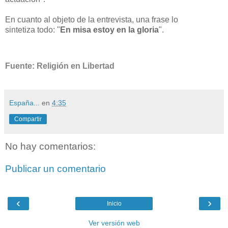
En cuanto al objeto de la entrevista, una frase lo
sintetiza todo: "
En misa estoy en la gloria
".
Fuente: Religión en Libertad
España...
en
4:35
Compartir
No hay comentarios:
Publicar un comentario
‹
›
Inicio
Ver versión web