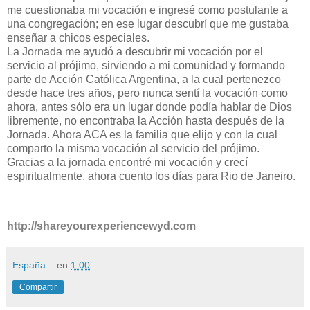
me cuestionaba mi vocación e ingresé como postulante a
una congregación; en ese lugar descubrí que me gustaba
enseñar a chicos especiales.
La Jornada me ayudó a descubrir mi vocación por el
servicio al prójimo, sirviendo a mi comunidad y formando
parte de Acción Católica Argentina, a la cual pertenezco
desde hace tres años, pero nunca sentí la vocación como
ahora, antes sólo era un lugar donde podía hablar de Dios
libremente, no encontraba la Acción hasta después de la
Jornada. Ahora ACA es la familia que elijo y con la cual
comparto la misma vocación al servicio del prójimo.
Gracias a la jornada encontré mi vocación y crecí
espiritualmente, ahora cuento los días para Rio de Janeiro.
http://shareyourexperiencewyd.com
España...
en
1:00
Compartir