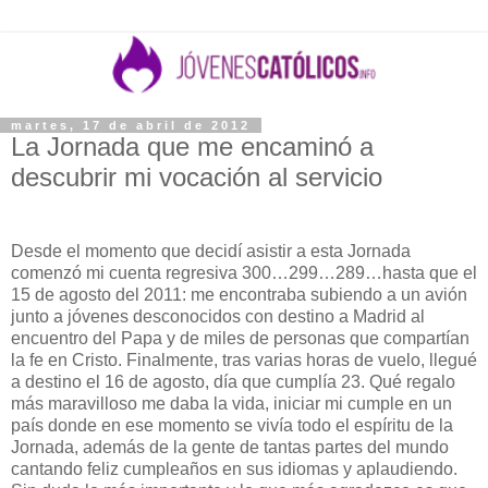
martes, 17 de abril de 2012
La Jornada que me encaminó a
descubrir mi vocación al servicio
Desde el momento que decidí asistir a esta Jornada
comenzó mi cuenta regresiva 300…299…289…hasta que el
15 de agosto del 2011: me encontraba subiendo a un avión
junto a jóvenes desconocidos con destino a Madrid al
encuentro del Papa y de miles de personas que compartían
la fe en Cristo. Finalmente, tras varias horas de vuelo, llegué
a destino el 16 de agosto, día que cumplía 23. Qué regalo
más maravilloso me daba la vida, iniciar mi cumple en un
país donde en ese momento se vivía todo el espíritu de la
Jornada, además de la gente de tantas partes del mundo
cantando feliz cumpleaños en sus idiomas y aplaudiendo.