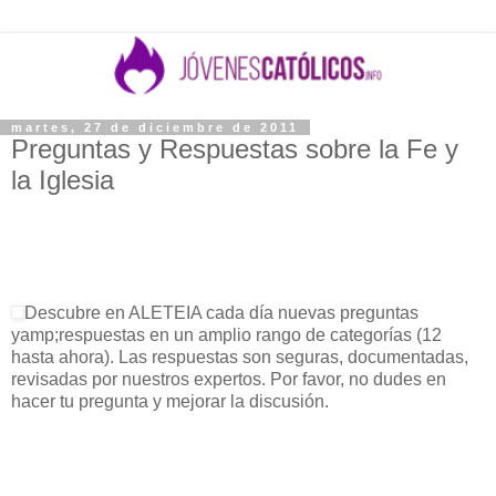
martes, 27 de diciembre de 2011
Preguntas y Respuestas sobre la Fe y
la Iglesia
Descubre en ALETEIA cada día nuevas preguntas
yamp;respuestas en un amplio rango de categorías (12
hasta ahora). Las respuestas son seguras, documentadas,
revisadas por nuestros expertos. Por favor, no dudes en
hacer tu pregunta y mejorar la discusión.