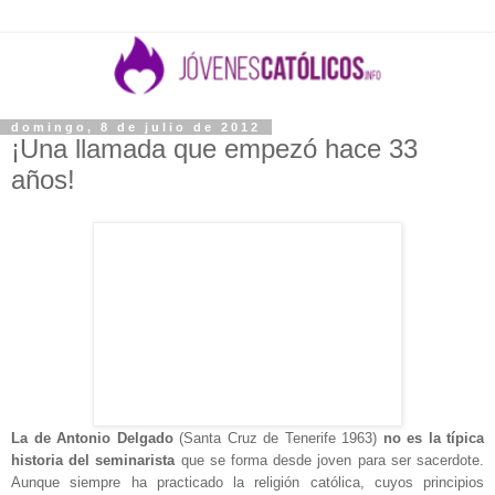
domingo, 8 de julio de 2012
¡Una llamada que empezó hace 33
años!
La de Antonio Delgado
(Santa Cruz de Tenerife 1963)
no es la típica
historia del seminarista
que se forma desde joven para ser sacerdote.
Aunque siempre ha practicado la religión católica, cuyos principios