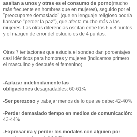
asaltan a unos y otras es el consumo de porno
(mucho
más frecuente en hombres que en mujeres), seguido por el
"preocuparse demasiado" (que en lenguaje religioso podría
llamarse "perder la paz"), que afecta mucho más a las
mujeres. Las otras diferencias oscilan entre los 6 y 8 puntos,
y el margen de error del estudio es de 4 puntos.
Otras 7 tentaciones que estudia el sondeo dan porcentajes
casi idénticos para hombres y mujeres (indicamos primero
el masculino y después el femenino)
-Aplazar indefinidamente las
obligaciones
desagradables: 60-61%
-Ser perezoso
y trabajar menos de lo que se debe: 42-40%
-Perder demasiado tiempo en medios de comunicación
:
43-44%
-Expresar ira y perder los modales con alguien por