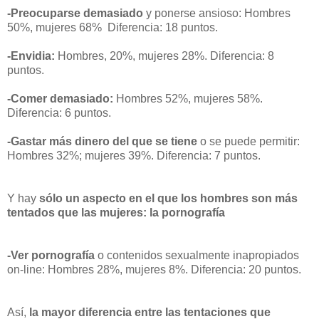
-Preocuparse demasiado
y ponerse ansioso: Hombres
50%, mujeres 68% Diferencia: 18 puntos.
-Envidia:
Hombres, 20%, mujeres 28%. Diferencia: 8
puntos.
-Comer demasiado:
Hombres 52%, mujeres 58%.
Diferencia: 6 puntos.
-Gastar más dinero del que se tiene
o se puede permitir:
Hombres 32%; mujeres 39%. Diferencia: 7 puntos.
Y hay
sólo un aspecto en el que los hombres son más
tentados que las mujeres: la pornografía
-Ver pornografía
o contenidos sexualmente inapropiados
on-line: Hombres 28%, mujeres 8%. Diferencia: 20 puntos.
Así,
la mayor diferencia entre las tentaciones que