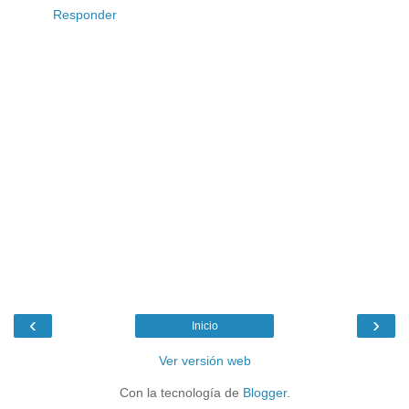
Responder
‹
›
Inicio
Ver versión web
Con la tecnología de
Blogger
.