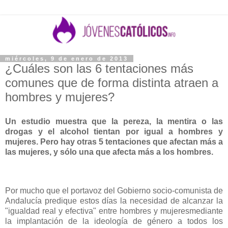
miércoles, 9 de enero de 2013
¿Cuáles son las 6 tentaciones más
comunes que de forma distinta atraen a
hombres y mujeres?
Un estudio muestra que la pereza, la mentira o las
drogas y el alcohol tientan por igual a hombres y
mujeres. Pero hay otras 5 tentaciones que afectan más a
las mujeres, y sólo una que afecta más a los hombres.
Por mucho que el portavoz del Gobierno socio-comunista de
Andalucía predique estos días la necesidad de alcanzar la
"igualdad real y efectiva" entre hombres y mujeresmediante
la implantación de la ideología de género a todos los