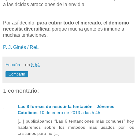
a las ácidas atracciones de la envidia.
Por así decirlo,
para cubrir todo el mercado, el demonio
necesita diversificar,
porque mucha gente es inmune a
muchas tentaciones.
P. J. Ginés / ReL
España...
en
9:54
Compartir
1 comentario:
Las 8 formas de resistir la tentación - Jóvenes
Católicos
10 de enero de 2013 a las 5:45
[...] publicábamos “Las 6 tentanciones más comunes” hoy
hablaremos sobre los métodos más usados por los
cristianos para no [...]