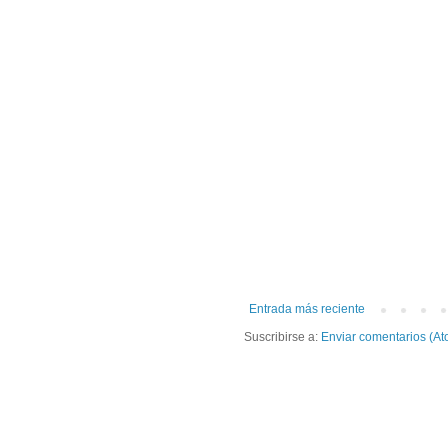
Entrada más reciente
Suscribirse a:
Enviar comentarios (At