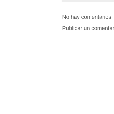
No hay comentarios:
Publicar un comentar