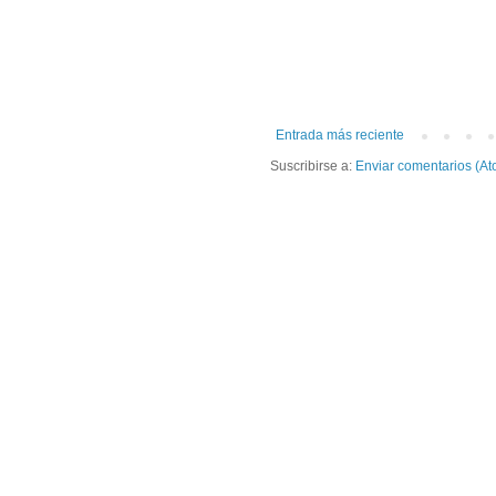
Entrada más reciente
Suscribirse a:
Enviar comentarios (At