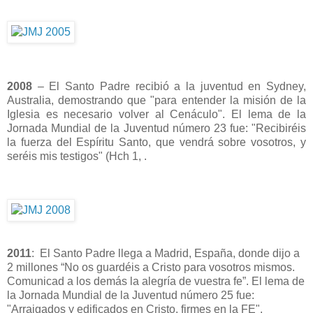
2008
– El Santo Padre recibió a la juventud en Sydney,
Australia, demostrando que "para entender la misión de la
Iglesia es necesario volver al Cenáculo". El lema de la
Jornada Mundial de la Juventud número 23 fue: "Recibiréis
la fuerza del Espíritu Santo, que vendrá sobre vosotros, y
seréis mis testigos" (Hch 1,
.
2011
: El Santo Padre llega a Madrid, España, donde dijo a
2 millones “No os guardéis a Cristo para vosotros mismos.
Comunicad a los demás la alegría de vuestra fe”. El lema de
la Jornada Mundial de la Juventud número 25 fue:
"Arraigados y edificados en Cristo, firmes en la FE".