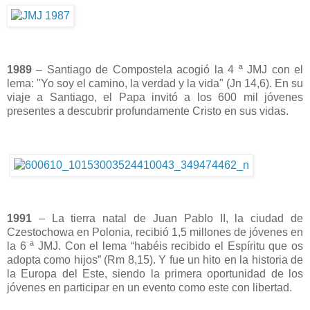
1989
– Santiago de Compostela acogió la 4 ª JMJ con el
lema: "Yo soy el camino, la verdad y la vida" (Jn 14,6). En su
viaje a Santiago, el Papa invitó a los 600 mil jóvenes
presentes a descubrir profundamente Cristo en sus vidas.
1991
– La tierra natal de Juan Pablo II, la ciudad de
Czestochowa en Polonia, recibió 1,5 millones de jóvenes en
la 6 ª JMJ. Con el lema “habéis recibido el Espíritu que os
adopta como hijos” (Rm 8,15). Y fue un hito en la historia de
la Europa del Este, siendo la primera oportunidad de los
jóvenes en participar en un evento como este con libertad.