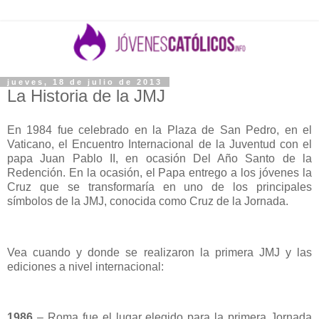
jueves, 18 de julio de 2013
La Historia de la JMJ
En 1984 fue celebrado en la Plaza de San Pedro, en el
Vaticano, el Encuentro Internacional de la Juventud con el
papa Juan Pablo II, en ocasión Del Año Santo de la
Redención. En la ocasión, el Papa entrego a los jóvenes la
Cruz que se transformaría en uno de los principales
símbolos de la JMJ, conocida como Cruz de la Jornada.
Vea cuando y donde se realizaron la primera JMJ y las
ediciones a nivel internacional:
1986
– Roma fue el lugar elegido para la primera Jornada