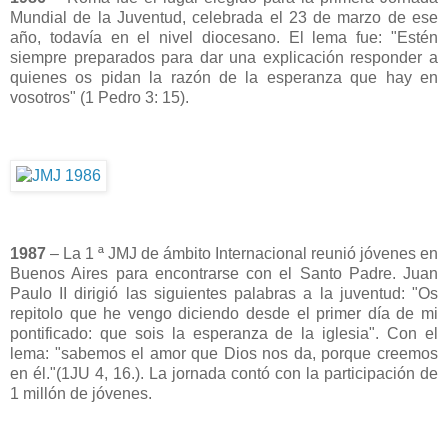
Mundial de la Juventud, celebrada el 23 de marzo de ese
año, todavía en el nivel diocesano. El lema fue: "Estén
siempre preparados para dar una explicación responder a
quienes os pidan la razón de la esperanza que hay en
vosotros" (1 Pedro 3: 15).
1987
– La 1 ª JMJ de ámbito Internacional reunió jóvenes en
Buenos Aires para encontrarse con el Santo Padre. Juan
Paulo II dirigió las siguientes palabras a la juventud: "Os
repitolo que he vengo diciendo desde el primer día de mi
pontificado: que sois la esperanza de la iglesia". Con el
lema: "sabemos el amor que Dios nos da, porque creemos
en él."(1JU 4, 16.). La jornada contó con la participación de
1 millón de jóvenes.