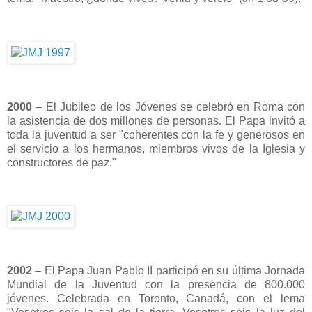
2000
– El Jubileo de los Jóvenes se celebró en Roma con
la asistencia de dos millones de personas. El Papa invitó a
toda la juventud a ser "coherentes con la fe y generosos en
el servicio a los hermanos, miembros vivos de la Iglesia y
constructores de paz."
2002
– El Papa Juan Pablo II participó en su última Jornada
Mundial de la Juventud con la presencia de 800.000
jóvenes. Celebrada en Toronto, Canadá, con el lema