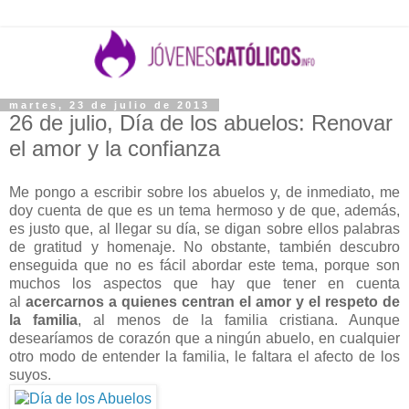
martes, 23 de julio de 2013
26 de julio, Día de los abuelos: Renovar
el amor y la confianza
Me pongo a escribir sobre los abuelos y, de inmediato, me
doy cuenta de que es un tema hermoso y de que, además,
es justo que, al llegar su día, se digan sobre ellos palabras
de gratitud y homenaje. No obstante, también descubro
enseguida que no es fácil abordar este tema, porque son
muchos los aspectos que hay que tener en cuenta
al
acercarnos a quienes centran el amor y el respeto de
la familia
, al menos de la familia cristiana. Aunque
desearíamos de corazón que a ningún abuelo, en cualquier
otro modo de entender la familia, le faltara el afecto de los
suyos.