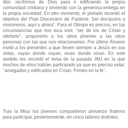
dijo- recibimos de Dios para ir edificando la propia
comunidad cristiana y sirviendo con la generosa entrega en
la propia sociedad. En otro momento, el prelado recordó el
objetivo del Plan Diocesano de Pastoral: Ser discípulos y
misioneros, aquí y ahora". Para el Obispo es preciso, en las
circunstancias que nos toca vivir, "ser de los de Cristo y
ofertarlo", proponerlo a los otros jóvenes a las otras
personas con las que nos relacionamos. Por último Álvarez
invitó a los presentes a que lleven siempre a Jesús en sus
vidas, vayan donde vayan, vivan donde vivan. En este
sentido les recordó el lema de la pasada JMJ en la que
muchos de ellos habían participado ya que es preciso estar:
"arraigados y edificados en Cristo. Firmes en la fe".
Tras la Misa los jóvenes compartieron almuerzo fraterno
para participar, posteriormente, en cinco talleres distintos.