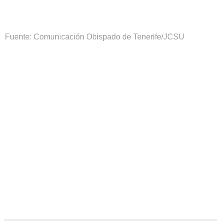
Fuente: Comunicación Obispado de Tenerife/JCSU