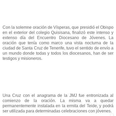
Con la solemne oración de Vísperas, que presidió el Obispo
en el exterior del colegio Quisisana, finalizó este intenso y
extenso día del Encuentro Diocesano de Jóvenes. La
oración que tenía como marco una vista nocturna de la
ciudad de Santa Cruz de Tenerife, tuvo el sentido de envío a
un mundo donde todas y todos los diocesanos, han de ser
testigos y misioneros.
Una Cruz con el anagrama de la JMJ fue entronizada al
comienzo de la oración. La misma va a quedar
permanentemente instalada en la ermita del Teide, y podrá
ser utilizada para determinadas celebraciones con jóvenes.