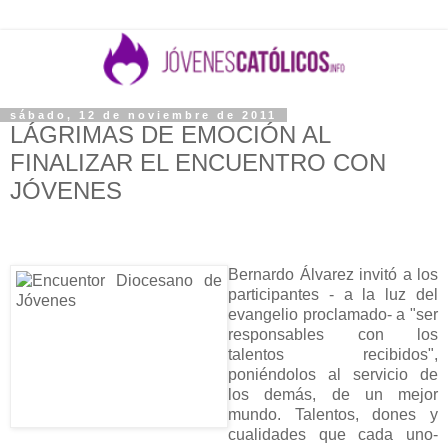
sábado, 12 de noviembre de 2011
LÁGRIMAS DE EMOCIÓN AL
FINALIZAR EL ENCUENTRO CON
JÓVENES
Bernardo Álvarez invitó a los
participantes - a la luz del
evangelio proclamado- a "ser
responsables con los
talentos recibidos",
poniéndolos al servicio de
los demás, de un mejor
mundo. Talentos, dones y
cualidades que cada uno-