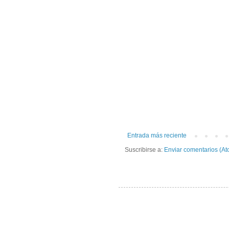
Entrada más reciente
Suscribirse a:
Enviar comentarios (At