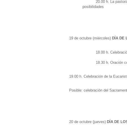
20.00 h. La pastora
posibilidades
19 de octubre (miércoles)
DÍA DE
18.00 h. Celebraci
18.30 h. Oración c
19.00 h. Celebración de la Eucarist
Posible: celebración del Sacramen
20 de octubre (jueves)
DÍA DE LO