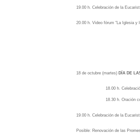
19.00 h. Celebración de la Eucarist
20.00 h. Video fórum “La Iglesia y
18 de octubre (martes)
DÍA DE LA
18.00 h. Celebraci
18.30 h. Oración c
19.00 h. Celebración de la Eucarist
Posible: Renovación de las Prome