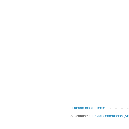
Entrada más reciente
Suscribirse a:
Enviar comentarios (At