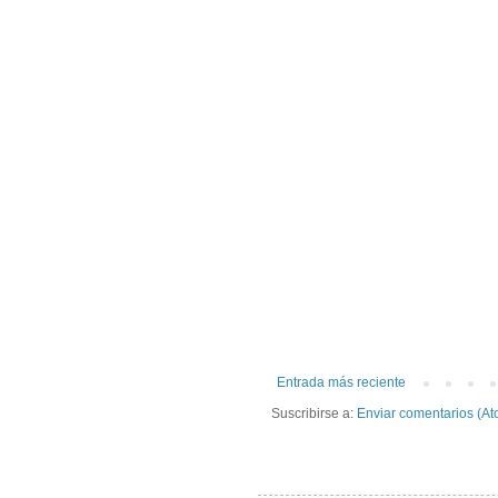
Entrada más reciente
Suscribirse a:
Enviar comentarios (At