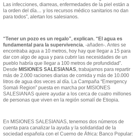
Las infecciones, diarreas, enfermedades de la piel están a
la orden del día… y los recursos médico sanitarios no dan
para todos”, alertan los salesianos.
“Tener un pozo es un regalo”, explican. “El agua es
fundamental para la supervivencia
, -añaden-. Antes se
encontraba agua a 10 metros, hoy hay que llegar a 15 para
dar con algo de agua y para cubrir las necesidades de un
pueblo habría que llegar a 100 metros de profundidad”.
Desde
MISIONES SALESIANAS
, trabajamos para repartir
más de 2.000 raciones diarias de comida y más de 10.000
litros de agua dos veces al día. La Campaña “Emergency
Somali Region” puesta en marcha por MISIONES
SALESIANAS quiere ayudar a los cerca de cuatro millones
de personas que viven en la región somalí de Etiopia.
En MISIONES SALESIANAS, tenemos dos números de
cuenta para canalizar la ayuda y la solidaridad de la
sociedad española con el Cuerno de África: Banco Popular: