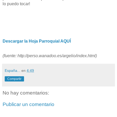
lo puedo tocar!
Descargar la Hoja Parroquial AQUÍ
(fuente: http://perso.wanadoo.es/argelio/index.html)
España...
en
4:49
Compartir
No hay comentarios:
Publicar un comentario