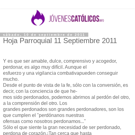
sábado, 10 de septiembre de 2011
Hoja Parroquial 11 Septiembre 2011
Y es que ser amable, dulce, comprensivo y acogedor,
perdonar, es algo muy difícil. Aunque el
esfuerzo y una vigilancia combativapueden conseguir
mucho.
Desde el punto de vista de la fe, sólo con la conversión, es
decir, con la conciencia de que he-
mos sido perdonados, podemos abrirnos al perdón del otro,
a la comprensión del otro. Los
grandes perdonados son grandes perdonadores, son los
que cumplen el "perdónanos nuestras
ofensas como nosotros perdonamos..."
Sólo el que siente la gran necesidad de ser perdonado,
perdona de corazón.¡Tan cerca que hasta