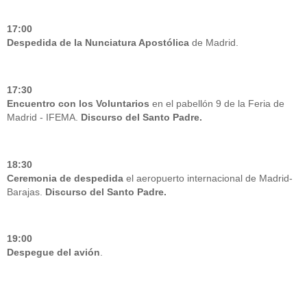
17:00
Despedida de la Nunciatura Apostólica
de Madrid.
17:30
Encuentro con los Voluntarios
en el pabellón 9 de la Feria de
Madrid - IFEMA.
Discurso del Santo Padre.
18:30
Ceremonia de despedida
el aeropuerto internacional de Madrid-
Barajas.
Discurso del Santo Padre.
19:00
Despegue del avión
.