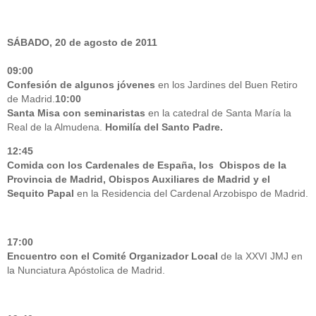
SÁBADO, 20 de agosto de 2011
09:00
Confesión de algunos jóvenes
en los Jardines del Buen Retiro
de Madrid.
10:00
Santa Misa con seminaristas
en la catedral de Santa María la
Real de la Almudena.
Homilía del Santo Padre.
12:45
Comida con los Cardenales de España, los Obispos de la
Provincia de Madrid, Obispos Auxiliares de Madrid y el
Sequito Papal
en la Residencia del Cardenal Arzobispo de Madrid.
17:00
Encuentro con el Comité Organizador Local
de la XXVI JMJ en
la Nunciatura Apóstolica de Madrid.