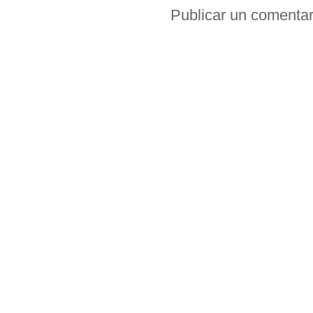
Publicar un comentar