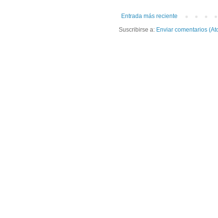
Entrada más reciente
Suscribirse a:
Enviar comentarios (At