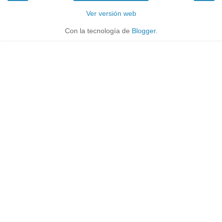
Ver versión web
Con la tecnología de
Blogger
.