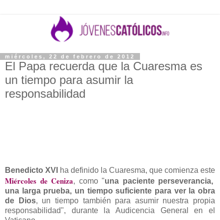
miércoles, 22 de febrero de 2012
El Papa recuerda que la Cuaresma es
un tiempo para asumir la
responsabilidad
Benedicto XVI
ha definido la Cuaresma, que comienza este
Miércoles de Ceniza
, como "
una paciente perseverancia,
una larga prueba, un tiempo suficiente para ver la obra
de Dios
, un tiempo también para asumir nuestra propia
responsabilidad", durante la Audicencia General en el