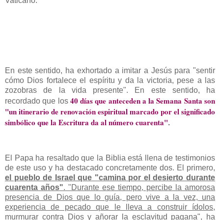
Vaticano.
En este sentido, ha exhortado a imitar a Jesús para "sentir
cómo Dios fortalece el espíritu y da la victoria, pese a las
zozobras de la vida presente". En este sentido, ha
40 días que anteceden a la Semana Santa son
recordado que los
"un itinerario de renovación espiritual marcado por el significado
simbólico que la Escritura da al número cuarenta"
.
El Papa ha resaltado que la Biblia está llena de testimonios
de este uso y ha destacado concretamente dos. El primero,
el pueblo de Israel que "camina por el desierto durante
cuarenta años"
. "Durante ese tiempo, percibe la amorosa
presencia de Dios que lo guía, pero vive a la vez, una
experiencia de pecado que le lleva a construir ídolos,
murmurar contra Dios y añorar la esclavitud pagana", ha