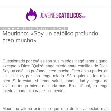
domingo, 12 de febrero de 2012
Mourinho: «Soy un católico profundo,
creo mucho»
Cuestionado por cuáles son sus miedos, negó tener alguno,
excepto a Dios: "Quizá tengo miedo entre comillas de Dios.
Soy un católico profundo, creo mucho. Creo en su poder, en
su justicia y por eso tengo miedo. Sólo quiero a los míos
bien. Si lo están, si tienen salud, tranquilidad y alegría de
vivir, no tengo miedo de nada más. En el fútbol, no tengo
miedo a nada ni a nadie", comentó.
Mourinho afirmó asimismo que una de los aspectos más