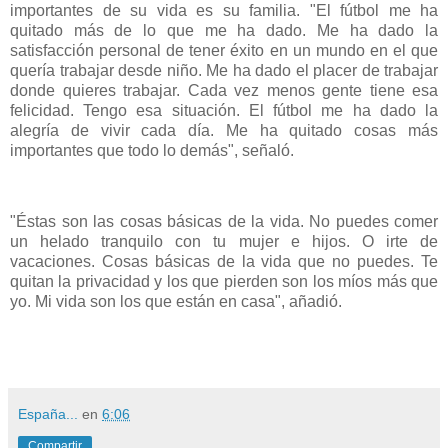
importantes de su vida es su familia. "El fútbol me ha
quitado más de lo que me ha dado. Me ha dado la
satisfacción personal de tener éxito en un mundo en el que
quería trabajar desde niño. Me ha dado el placer de trabajar
donde quieres trabajar. Cada vez menos gente tiene esa
felicidad. Tengo esa situación. El fútbol me ha dado la
alegría de vivir cada día. Me ha quitado cosas más
importantes que todo lo demás", señaló.
"Éstas son las cosas básicas de la vida. No puedes comer
un helado tranquilo con tu mujer e hijos. O irte de
vacaciones. Cosas básicas de la vida que no puedes. Te
quitan la privacidad y los que pierden son los míos más que
yo. Mi vida son los que están en casa", añadió.
España...
en
6:06
Compartir