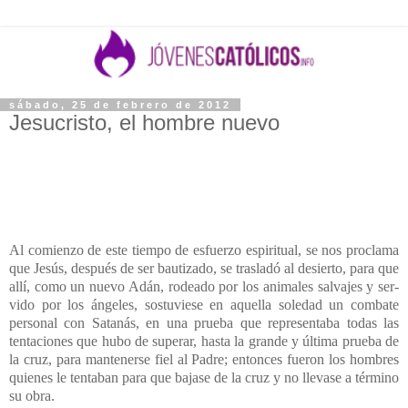
sábado, 25 de febrero de 2012
Jesucristo, el hombre nuevo
Al comienzo de este tiempo de esfuerzo espiritual, se nos proclama
que Jesús, después de ser bautizado, se trasladó al desierto, para que
allí, como un nuevo Adán, rodeado por los animales salvajes y ser-
vido por los ángeles, sostuviese en aquella soledad un combate
personal con Satanás, en una prueba que representaba todas las
tentaciones que hubo de superar, hasta la grande y última prueba de
la cruz,
para mantenerse fiel al Padre; entonces fueron los
hombres
quienes le tentaban para que bajase de la cruz y no llevase a término
su obra.