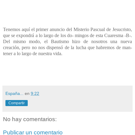
Tenemos aquí el primer anuncio del Misterio Pascual de Jesucristo,
que se expondrá a lo largo de los do- mingos de esta Cuaresma -B-.
Del mismo modo, el Bautismo hizo de nosotros una nueva
creación, pero no nos dispensó de la lucha que habremos de man-
tener a lo largo de nuestra vida.
España...
en
9:22
Compartir
No hay comentarios:
Publicar un comentario