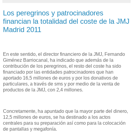
Los peregrinos y patrocinadores
financian la totalidad del coste de la JMJ
Madrid 2011
En este sentido, el director financiero de la JMJ, Fernando
Giménez Barriocanal, ha indicado que además de la
contribución de los peregrinos, el resto del coste ha sido
financiado por las entidades patrocinadores que han
aportado 16,5 millones de euros y por los donativos de
particulares, a través de sms y por medio de la venta de
productos de la JMJ, con 2,4 millones.
Concretamente, ha apuntado que la mayor parte del dinero,
12,5 millones de euros, se ha destinado a los actos
centrales para su preparación así como para la colocación
de pantallas y megafonía.