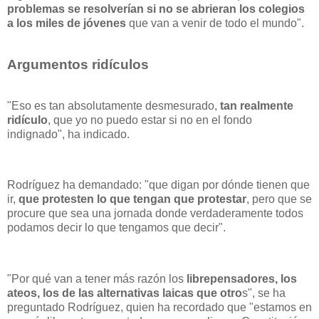
problemas se resolverían si no se abrieran los colegios
a los miles de jóvenes
que van a venir de todo el mundo".
Argumentos ridículos
"Eso es tan absolutamente desmesurado,
tan realmente
ridículo
, que yo no puedo estar si no en el fondo
indignado", ha indicado.
Rodríguez ha demandado: "que digan por dónde tienen que
ir,
que protesten lo que tengan que protestar
, pero que se
procure que sea una jornada donde verdaderamente todos
podamos decir lo que tengamos que decir".
"Por qué van a tener más razón los
librepensadores, los
ateos, los de las alternativas laicas que otro
s", se ha
preguntado Rodríguez, quien ha recordado que "estamos en