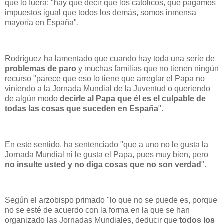
que lo fuera: "hay que decir que los católicos, que pagamos
impuestos igual que todos los demás, somos inmensa
mayoría en España".
Rodríguez ha lamentado que cuando hay toda una serie de
problemas de paro
y muchas familias que no tienen ningún
recurso "parece que eso lo tiene que arreglar el Papa no
viniendo a la Jornada Mundial de la Juventud o queriendo
de algún modo
decirle al Papa que él es el culpable de
todas las cosas que suceden en España
".
En este sentido, ha sentenciado "que a uno no le gusta la
Jornada Mundial ni le gusta el Papa, pues muy bien, pero
no insulte usted y no diga cosas que no son verdad
".
Según el arzobispo primado "lo que no se puede es, porque
no se esté de acuerdo con la forma en la que se han
organizado las Jornadas Mundiales, deducir que
todos los