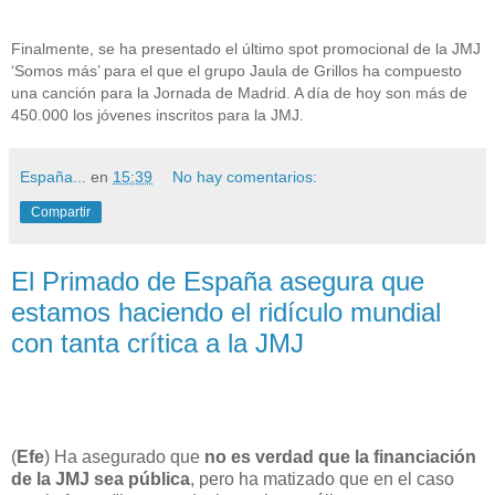
Finalmente, se ha presentado el último spot promocional de la JMJ
‘Somos más’ para el que el grupo Jaula de Grillos ha compuesto
una canción para la Jornada de Madrid. A día de hoy son más de
450.000 los jóvenes inscritos para la JMJ.
España...
en
15:39
No hay comentarios:
Compartir
El Primado de España asegura que
estamos haciendo el ridículo mundial
con tanta crítica a la JMJ
(
Efe
) Ha asegurado que
no es verdad que la financiación
de la JMJ sea pública
, pero ha matizado que en el caso