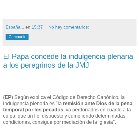
España...
en
15:37
No hay comentarios:
Compartir
El Papa concede la indulgencia plenaria
a los peregrinos de la JMJ
(
EP
) Según explica el Código de Derecho Canónico, la
indulgencia plenaria es "la
remisión ante Dios de la pena
temporal por los pecados
, ya perdonados en cuanto a la
culpa, que un fiel dispuesto y cumpliendo determinadas
condiciones, consigue por mediación de la Iglesia".