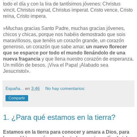
todo el día y con la lira de tantísimos jóvenes: Christus
vincit, Christus regnat, Christus imperat. Cristo vence, Cristo
reina, Cristo impera.
»Muchas gracias Santo Padre, muchas gracias jóvenes,
chicos y chicas, porque nos habéis demostrado que sois
maravillosos, que tenéis un corazón grande, un corazón
generoso, un corazón que sabe amar,
un nuevo florecer
que se esparce por todo el mundo llenándolo de una
nueva fragancia
y que llena nuestro corazón de esperanza.
Un millón de besos. ¡Viva el Papa! ¡Alabado sea
Jesucristo!».
España...
en
3:46
No hay comentarios:
Compartir
1. ¿Para qué estamos en la tierra?
Estamos en la tierra para conocer y amara a Dios, para