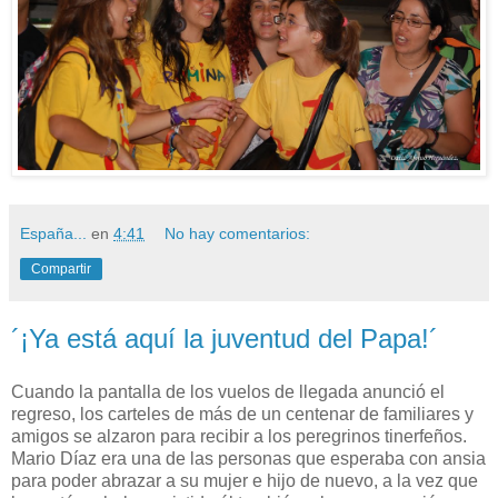
España...
en
4:41
No hay comentarios:
Compartir
´¡Ya está aquí la juventud del Papa!´
Cuando la pantalla de los vuelos de llegada anunció el
regreso, los carteles de más de un centenar de familiares y
amigos se alzaron para recibir a los peregrinos tinerfeños.
Mario Díaz era una de las personas que esperaba con ansia
para poder abrazar a su mujer e hijo de nuevo, a la vez que