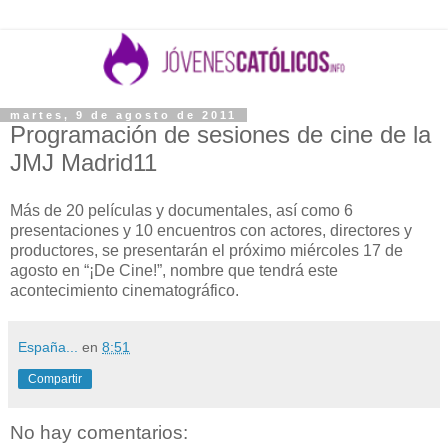
martes, 9 de agosto de 2011
Programación de sesiones de cine de la
JMJ Madrid11
Más de 20 películas y documentales, así como 6
presentaciones y 10 encuentros con actores, directores y
productores, se presentarán el próximo miércoles 17 de
agosto en “¡De Cine!”, nombre que tendrá este
acontecimiento cinematográfico.
España...
en
8:51
Compartir
No hay comentarios: