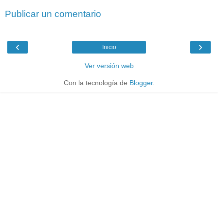
Publicar un comentario
‹
›
Inicio
Ver versión web
Con la tecnología de
Blogger
.