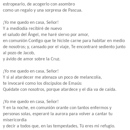
estropearlo, de acogerlo con asombro
como un regalo y una sorpresa de Pascua.
¡Yo me quedo en casa, Señor!
Y a mediodía recibiré de nuevo
el saludo del Ángel, me haré siervo por amor,
en comunión Contigo que te hiciste carne para habitar en medio
de nosotros; y, cansado por el viaje, Te encontraré sediento junto
al pozo de Jacob,
y ávido de amor sobre la Cruz.
¡Yo me quedo en casa, Señor!
Y si al atardecer me atenaza un poco de melancolía,
te invocaré como los discípulos de Emaús:
Quédate con nosotros, porque atardece y el día va de caída.
¡Yo me quedo en casa, Señor!
Y en la noche, en comunión orante con tantos enfermos y
personas solas, esperaré la aurora para volver a cantar tu
misericordia
y decir a todos que, en las tempestades, Tú eres mi refugio.