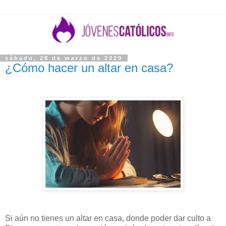
sábado, 28 de marzo de 2020
¿Cómo hacer un altar en casa?
Si aún no tienes un altar en casa, donde poder dar culto a