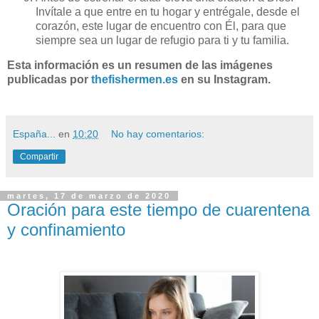
Invítale a que entre en tu hogar y entrégale, desde el
corazón, este lugar de encuentro con Él, para que
siempre sea un lugar de refugio para ti y tu familia.
Esta información es un resumen de las imágenes
publicadas por
thefishermen.es
en su Instagram.
España...
en
10:20
No hay comentarios:
Compartir
martes, 17 de marzo de 2020
Oración para este tiempo de cuarentena
y confinamiento