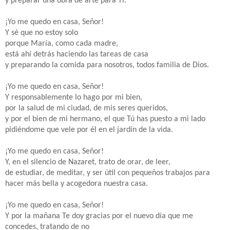
y preparar una obra de arte para Ti.
¡Yo me quedo en casa, Señor!
Y sé que no estoy solo
porque María, como cada madre,
está ahí detrás haciendo las tareas de casa
y preparando la comida para nosotros, todos familia de Dios.
¡Yo me quedo en casa, Señor!
Y responsablemente lo hago por mi bien,
por la salud de mi ciudad, de mis seres queridos,
y por el bien de mi hermano, el que Tú has puesto a mi lado
pidiéndome que vele por él en el jardín de la vida.
¡Yo me quedo en casa, Señor!
Y, en el silencio de Nazaret, trato de orar, de leer,
de estudiar, de meditar, y ser útil con pequeños trabajos para
hacer más bella y acogedora nuestra casa.
¡Yo me quedo en casa, Señor!
Y por la mañana Te doy gracias por el nuevo día que me
concedes, tratando de no