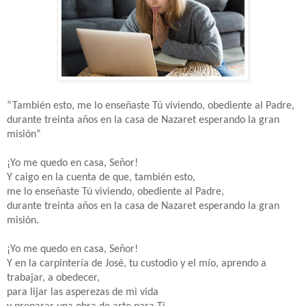
“También esto, me lo enseñaste Tú viviendo, obediente al Padre,
durante treinta años en la casa de Nazaret esperando la gran
misión”
¡Yo me quedo en casa, Señor!
Y caigo en la cuenta de que, también esto,
me lo enseñaste Tú viviendo, obediente al Padre,
durante treinta años en la casa de Nazaret esperando la gran
misión.
¡Yo me quedo en casa, Señor!
Y en la carpintería de José, tu custodio y el mío, aprendo a
trabajar, a obedecer,
para lijar las asperezas de mi vida