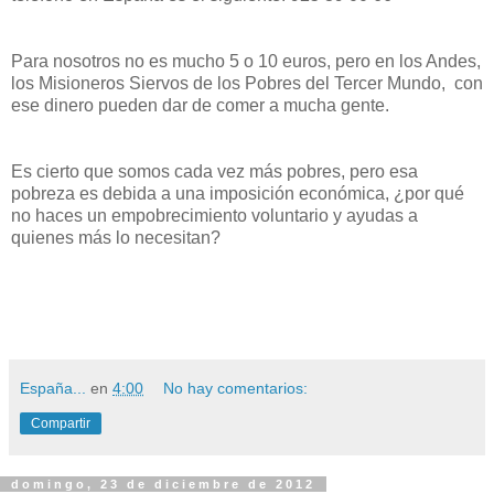
Para nosotros no es mucho 5 o 10 euros, pero en los Andes,
los Misioneros Siervos de los Pobres del Tercer Mundo, con
ese dinero pueden dar de comer a mucha gente.
Es cierto que somos cada vez más pobres, pero esa
pobreza es debida a una imposición económica, ¿por qué
no haces un empobrecimiento voluntario y ayudas a
quienes más lo necesitan?
España...
en
4:00
No hay comentarios:
Compartir
domingo, 23 de diciembre de 2012