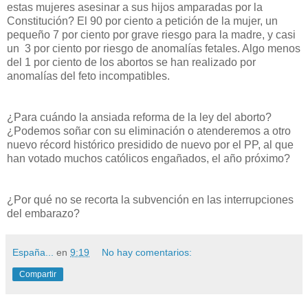
estas mujeres asesinar a sus hijos amparadas por la
Constitución? El 90 por ciento a petición de la mujer, un
pequeño 7 por ciento por grave riesgo para la madre, y casi
un 3 por ciento por riesgo de anomalías fetales. Algo menos
del 1 por ciento de los abortos se han realizado por
anomalías del feto incompatibles.
¿Para cuándo la ansiada reforma de la ley del aborto?
¿Podemos soñar con su eliminación o atenderemos a otro
nuevo récord histórico presidido de nuevo por el PP, al que
han votado muchos católicos engañados, el año próximo?
¿Por qué no se recorta la subvención en las interrupciones
del embarazo?
España...
en
9:19
No hay comentarios:
Compartir