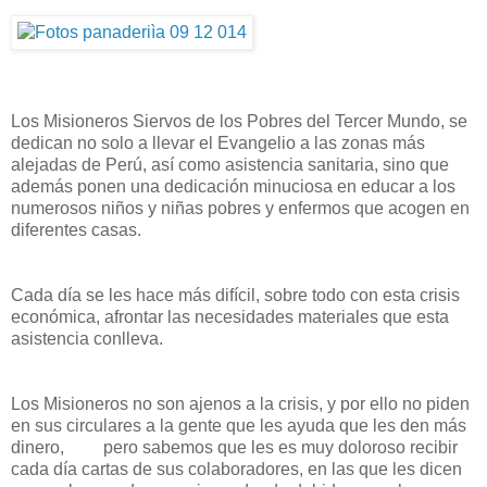
Los Misioneros Siervos de los Pobres del Tercer Mundo, se
dedican no solo a llevar el Evangelio a las zonas más
alejadas de Perú, así como asistencia sanitaria, sino que
además ponen una dedicación minuciosa en educar a los
numerosos niños y niñas pobres y enfermos que acogen en
diferentes casas.
Cada día se les hace más difícil, sobre todo con esta crisis
económica, afrontar las necesidades materiales que esta
asistencia conlleva.
Los Misioneros no son ajenos a la crisis, y por ello no piden
en sus circulares a la gente que les ayuda que les den más
dinero, pero sabemos que les es muy doloroso recibir
cada día cartas de sus colaboradores, en las que les dicen