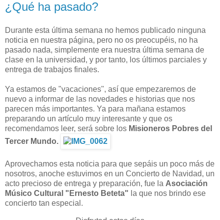
¿Qué ha pasado?
Durante esta última semana no hemos publicado ninguna
noticia en nuestra página, pero no os preocupéis, no ha
pasado nada, simplemente era nuestra última semana de
clase en la universidad, y por tanto, los últimos parciales y
entrega de trabajos finales.
Ya estamos de "vacaciones", así que empezaremos de
nuevo a informar de las novedades e historias que nos
parecen más importantes. Ya para mañana estamos
preparando un artículo muy interesante y que os
recomendamos leer, será sobre los
Misioneros Pobres del
Tercer Mundo.
Aprovechamos esta noticia para que sepáis un poco más de
nosotros, anoche estuvimos en un Concierto de Navidad, un
acto precioso de entrega y preparación, fue la
Asociación
Músico Cultural "Ernesto Beteta"
la que nos brindo ese
concierto tan especial.