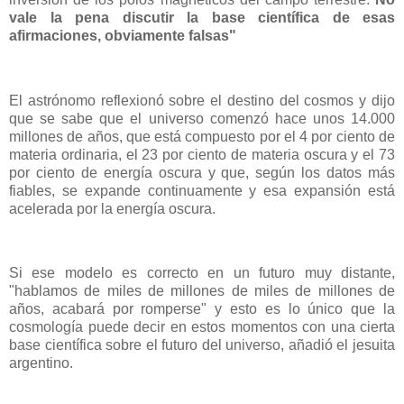
vale la pena discutir la base científica de esas
afirmaciones, obviamente falsas"
El astrónomo reflexionó sobre el destino del cosmos y dijo
que se sabe que el universo comenzó hace unos 14.000
millones de años, que está compuesto por el 4 por ciento de
materia ordinaria, el 23 por ciento de materia oscura y el 73
por ciento de energía oscura y que, según los datos más
fiables, se expande continuamente y esa expansión está
acelerada por la energía oscura.
Si ese modelo es correcto en un futuro muy distante,
"hablamos de miles de millones de miles de millones de
años, acabará por romperse" y esto es lo único que la
cosmología puede decir en estos momentos con una cierta
base científica sobre el futuro del universo, añadió el jesuita
argentino.