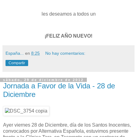
les deseamos a todos un
¡FELIZ AÑO NUEVO!
España...
en
8:25
No hay comentarios:
Compartir
sábado, 29 de diciembre de 2012
Jornada a Favor de la Vida - 28 de
Diciembre
Ayer viernes 28 de Diciembre, día de los Santos Inocentes,
convocados por Alternativa Española, estuvimos presente