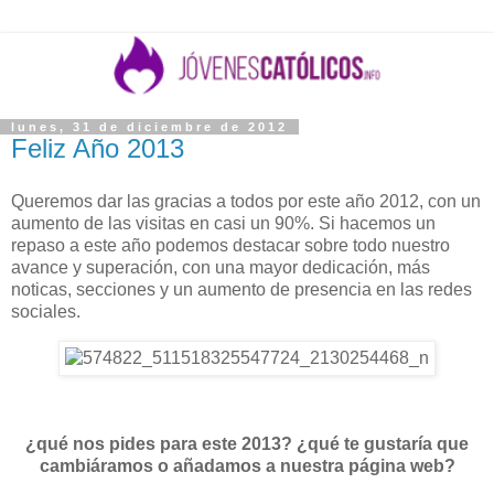
lunes, 31 de diciembre de 2012
Feliz Año 2013
Queremos dar las gracias a todos por este año 2012, con un
aumento de las visitas en casi un 90%. Si hacemos un
repaso a este año podemos destacar sobre todo nuestro
avance y superación, con una mayor dedicación, más
noticas, secciones y un aumento de presencia en las redes
sociales.
¿qué nos pides para este 2013? ¿qué te gustaría que
cambiáramos o añadamos a nuestra página web?