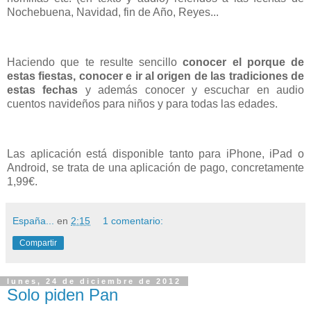
Nochebuena, Navidad, fin de Año, Reyes...
Haciendo que te resulte sencillo
conocer el porque de
estas fiestas, conocer e ir al origen de las tradiciones de
estas fechas
y además conocer y escuchar en audio
cuentos navideños para niños y para todas las edades.
Las aplicación está disponible tanto para iPhone, iPad o
Android, se trata de una aplicación de pago, concretamente
1,99€.
España...
en
2:15
1 comentario:
Compartir
lunes, 24 de diciembre de 2012
Solo piden Pan