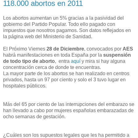
118.000 abortos en 2011
Los abortos aumentan un 5% gracias a la pasividad del
gobierno del Partido Popular. Todo ello pagado con
impuestos que nosotros pagamos. Son datos reflejados en
la página web del Ministerio de Sanidad.
El Próximo Viernes
28 de Diciembre
, convocados por
AES
habrá manifestaciones en toda España por la
suspensión
de todo tipo de aborto
, entra
aquí
y mira si hay alguna
concentración cerca de donde te encuentras.
La mayor parte de los abortos se han realizado en centros
privados, hasta un 97 por ciento y solo el 3 tuvo lugar en
hospitales públicos.
Más del 65 por ciento de las interrupciones del embarazo se
han llevado a cabo por mujeres españolas embarazadas de
ocho semanas de gestación.
¿Cuáles son los supuestos legales que les ha permitido a