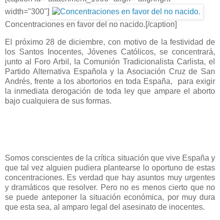
width="300"]
Concentraciones en favor del no nacido.[/caption]
El próximo 28 de diciembre, con motivo de la festividad de
los Santos Inocentes, Jóvenes Católicos, se concentrará,
junto al Foro Arbil, la Comunión Tradicionalista Carlista, el
Partido Alternativa Española y la Asociación Cruz de San
Andrés, frente a los abortorios en toda España, para exigir
la inmediata derogación de toda ley que ampare el aborto
bajo cualquiera de sus formas.
Somos conscientes de la crítica situación que vive España y
que tal vez alguien pudiera plantearse lo oportuno de estas
concentraciones. Es verdad que hay asuntos muy urgentes
y dramáticos que resolver. Pero no es menos cierto que no
se puede anteponer la situación económica, por muy dura
que esta sea, al amparo legal del asesinato de inocentes.