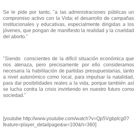
Se le pide por tanto, "a las administraciones públicas un
compromiso activo con la Vida; el desarrollo de campañas
institucionales y educativas, especialmente dirigidas a los
jóvenes, que pongan de manifiesto la realidad y la crueldad
del aborto."
"Siendo conscientes de la difícil situación económica que
nos atenaza, pero precisamente por ello consideramos
necesaria la habilitación de partidas presupuestarias, tanto
a nivel autonómico como local, para impulsar la natalidad,
para dar posibilidades reales a la vida, porque también así
se lucha contra la crisis invirtiendo en nuestro futuro como
sociedad."
[youtube http://www.youtube.com/watch?v=Qp5VgbpIcg0?
feature=player_detailpage&w=100&h=360]