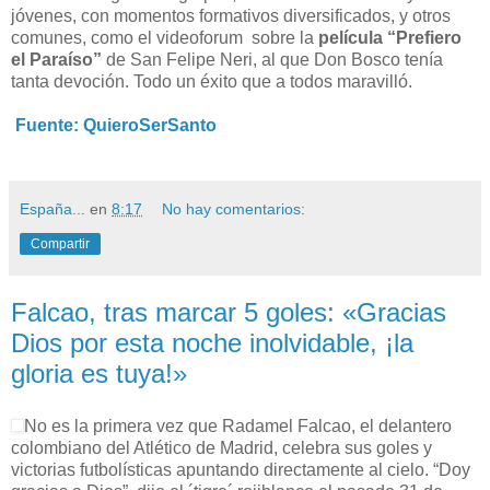
jóvenes, con momentos formativos diversificados, y otros
comunes, como el videoforum sobre la
película “Prefiero
el Paraíso”
de San Felipe Neri, al que Don Bosco tenía
tanta devoción. Todo un éxito que a todos maravilló.
Fuente: QuieroSerSanto
España...
en
8:17
No hay comentarios:
Compartir
Falcao, tras marcar 5 goles: «Gracias
Dios por esta noche inolvidable, ¡la
gloria es tuya!»
No es la primera vez que Radamel Falcao, el delantero
colombiano del Atlético de Madrid, celebra sus goles y
victorias futbolísticas apuntando directamente al cielo. “Doy