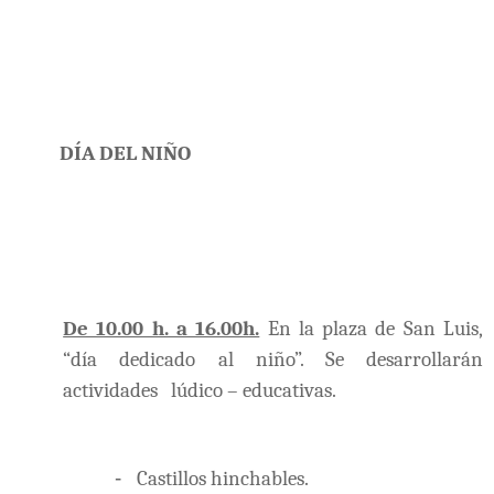
DÍA DEL NIÑO
De 10.00 h. a 16.00h.
En la plaza de San Luis,
“día dedicado al niño”. Se desarrollarán
actividades lúdico – educativas.
-
Castillos hinchables.