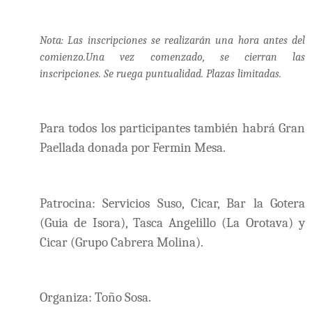
Nota: Las inscripciones se realizarán una hora antes del
comienzo.Una vez comenzado, se cierran las
inscripciones. Se ruega puntualidad. Plazas limitadas.
Para todos los participantes también habrá Gran
Paellada donada por Fermin Mesa.
Patrocina: Servicios Suso, Cicar, Bar la Gotera
(Guia de Isora), Tasca Angelillo (La Orotava) y
Cicar (Grupo Cabrera Molina).
Organiza: Toño Sosa.