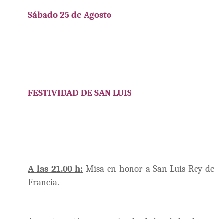
Sábado 25 de Agosto
FESTIVIDAD DE SAN LUIS
A las 21.00 h:
Misa en honor a San Luis Rey de
Francia.