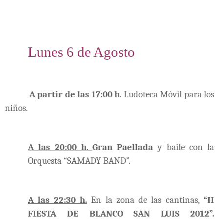
Lunes 6 de Agosto
A partir de las 17:00 h
. Ludoteca Móvil para los
niños.
A las 20:00 h
.
Gran Paellada
y baile con la
Orquesta “SAMADY BAND”.
A las 22:30 h.
En la zona de las cantinas,
“II
FIESTA DE BLANCO SAN LUIS 2012”.