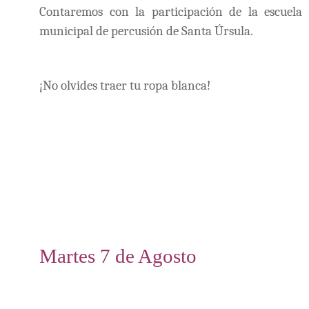
Contaremos con la participación de la escuela
municipal de percusión de Santa Úrsula.
¡No olvides traer tu ropa blanca!
Martes 7 de Agosto