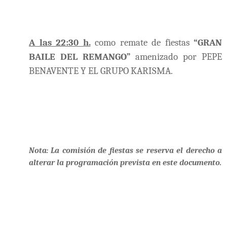
A las 22:30 h.
como remate de fiestas
“GRAN
BAILE DEL REMANGO”
amenizado por PEPE
BENAVENTE Y EL GRUPO KARISMA.
Nota: La comisión de fiestas se reserva el derecho a
alterar la programación prevista en este documento.