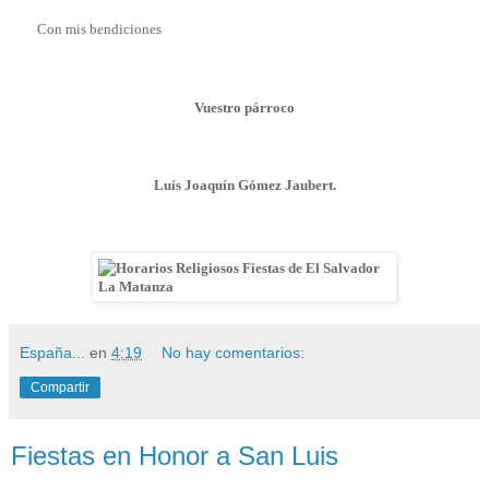
Con mis bendiciones
Vuestro párroco
Luís Joaquín Gómez Jaubert.
España...
en
4:19
No hay comentarios:
Compartir
Fiestas en Honor a San Luis