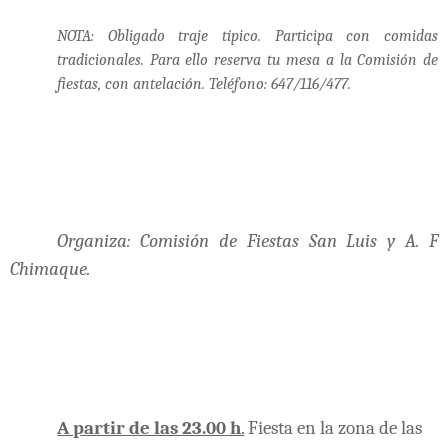
NOTA: Obligado traje típico. Participa con comidas
tradicionales. Para ello reserva tu mesa a la Comisión de
fiestas, con antelación. Teléfono: 647/116/477.
Organiza: Comisión de Fiestas San Luis y A. F
Chimaque.
A partir de las 23.00 h
.
Fiesta en la zona de las