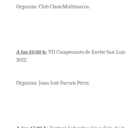
Organiza: Club ClasicMultimarca.
A las 10.00 h:
VII Campeonato de Envite San Luis
2012.
Organiza: Juan José Farrais Pérez.