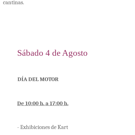
cantinas.
Sábado 4 de Agosto
DÍA DEL MOTOR
De 10:00 h. a 17:00 h.
- Exhibiciones de Kart