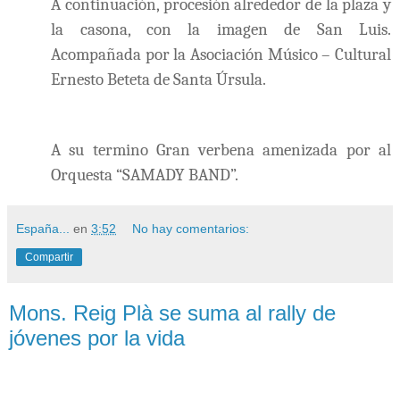
A continuación, procesión alrededor de la plaza y
la casona, con la imagen de San Luis.
Acompañada por la Asociación Músico – Cultural
Ernesto Beteta de Santa Úrsula.
A su termino Gran verbena amenizada por al
Orquesta “SAMADY BAND”.
España...
en
3:52
No hay comentarios:
Compartir
Mons. Reig Plà se suma al rally de
jóvenes por la vida