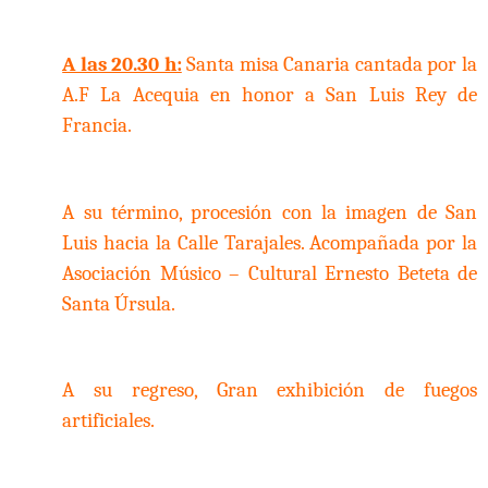
A las 20.30 h:
Santa misa Canaria cantada por la
A.F La Acequia en honor a San Luis Rey de
Francia.
A su término, procesión con la imagen de San
Luis hacia la Calle Tarajales. Acompañada por la
Asociación Músico – Cultural Ernesto Beteta de
Santa Úrsula.
A su regreso, Gran exhibición de fuegos
artificiales.