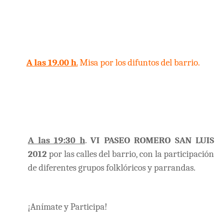
A las 19.00 h
.
Misa por los difuntos del barrio.
A las 19:30 h
.
VI PASEO ROMERO SAN LUIS
2012
por las calles del barrio, con la participación
de diferentes grupos folklóricos y parrandas.
¡Anímate y Participa!