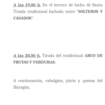
A las 19.00 h.
En el terrero de lucha de Santa
Úrsula tradicional luchada entre “
SOLTEROS Y
CASADOS
”.
A las 20.30 h.
Tirada del tradicional
ARCO DE
FRUTAS Y VERDURAS
.
A continuación, cabalgata, juicio y quema del
Haragán.