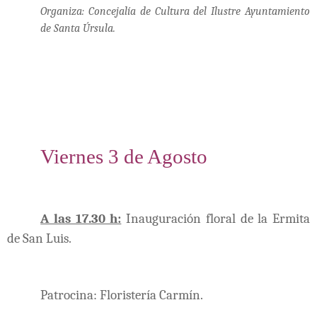
Organiza: Concejalía de Cultura del Ilustre Ayuntamiento
de Santa Úrsula.
Viernes 3 de Agosto
A las 17.30 h:
Inauguración floral de la Ermita
de San Luis.
Patrocina: Floristería Carmín.