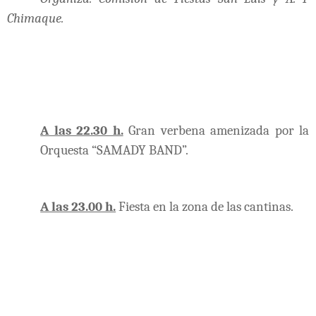
Chimaque.
A las 22.30 h.
Gran verbena amenizada por la
Orquesta “SAMADY BAND”.
A las 23.00 h.
Fiesta en la zona de las cantinas.