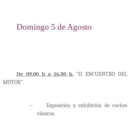
Domingo 5 de Agosto
De 09.00 h a 16.30 h.
“II ENCUENTRO DEL
MOTOR”
-
Exposición y exhibición de coches
clásicos.