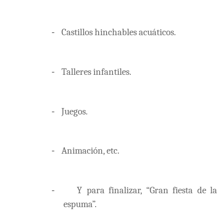
-
Castillos hinchables acuáticos.
-
Talleres infantiles.
-
Juegos.
-
Animación, etc.
-
Y para finalizar, “Gran fiesta de la
espuma”.