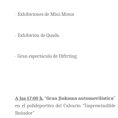
- Exhibiciones de Mini Motos
- Exhibición de Quads.
- Gran espectáculo de Diftrting.
A las 17:00 h.
“
Gran Jinkama automovilística
”
en el polideportivo del Calvario. “Imprescindible
Bañador”