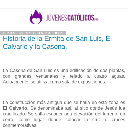
lunes, 30 de julio de 2012
Historia de la Ermita de San Luis, El
Calvario y la Casona.
La Casona de San Luis es una edificación de dos plantas,
con grandes ventanales y tejado a cuatro aguas.
Actualmente, se utiliza como sala de exposiciones.
La construcción más antigua que se halla en esta zona es
El Calvario
. Se denominaba así, al sitio donde Jesús fue
crucificado. Se solía escoger una elevación del terreno, un
cerro, como lugar donde colocar la cruz o cruces
conmemorativas.