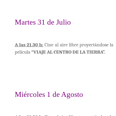
Martes 31 de Julio
A las 21.30 h:
Cine al aire libre proyectándose la
película
“VIAJE AL CENTRO DE LA TIERRA”.
Miércoles 1 de Agosto