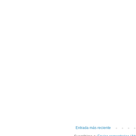
Entrada más reciente