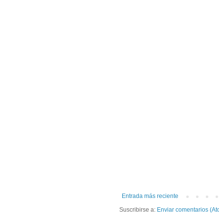
Entrada más reciente
Suscribirse a:
Enviar comentarios (At