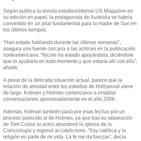
Según publica la revista estadounidense US Magazine en
su edición en papel, la protagonista de Australia se habría
convertido en un pilar fundamental para la madre de Suri en
los últimos tiempos.
“Han estado hablando durante las últimas semanas”,
asegura una fuente cercana a las actrices en la publicación
norteamericana. “Nicole ha estado apoyándola, diciéndole
que la ayudaría en todo momento y que estaría allí con ella”,
añade.
A pesar de la delicada situación actual, parece que la
relación de amistad entre las estrellas de Hollywood viene
de largo. Kidman y Holmes comenzaron a entablar
conversaciones aproximadamente en el año 2006.
Además, Kidman también pasó por esas fechas por un
proceso parecido al de Holmes, ya que tras su separación
de Tom Cruise la actriz abandonó la iglesia de la
Cienciología y regresó al catolicismo. “Soy católica y la
religión es parte de mi vida. La fe me da fuerzas”, decía