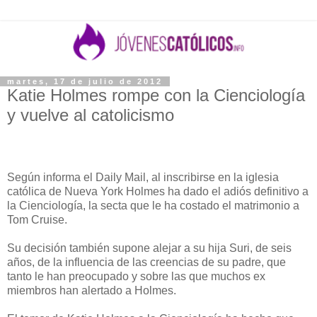
martes, 17 de julio de 2012
Katie Holmes rompe con la Cienciología
y vuelve al catolicismo
Según informa el Daily Mail, al inscribirse en la iglesia
católica de Nueva York Holmes ha dado el adiós definitivo a
la Cienciología, la secta que le ha costado el matrimonio a
Tom Cruise.
Su decisión también supone alejar a su hija Suri, de seis
años, de la influencia de las creencias de su padre, que
tanto le han preocupado y sobre las que muchos ex
miembros han alertado a Holmes.