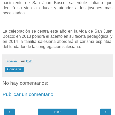
nacimiento de San Juan Bosco, sacerdote italiano que
dedicó su vida a educar y atender a los jóvenes más
necesitados.
La celebración se centra este año en la vida de San Juan
Bosco; en 2013 pondrá el acento en su faceta pedagógica, y
en 2014 la familia salesiana abordará el carisma espiritual
del fundador de la congregación salesiana.
España...
en
8:45
Compartir
No hay comentarios:
Publicar un comentario
‹
›
Inicio