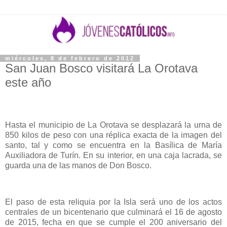
miércoles, 8 de febrero de 2012
San Juan Bosco visitará La Orotava
este año
Hasta el municipio de La Orotava se desplazará la urna de
850 kilos de peso con una réplica exacta de la imagen del
santo, tal y como se encuentra en la Basílica de María
Auxiliadora de Turín. En su interior, en una caja lacrada, se
guarda una de las manos de Don Bosco.
El paso de esta reliquia por la Isla será uno de los actos
centrales de un bicentenario que culminará el 16 de agosto
de 2015, fecha en que se cumple el 200 aniversario del