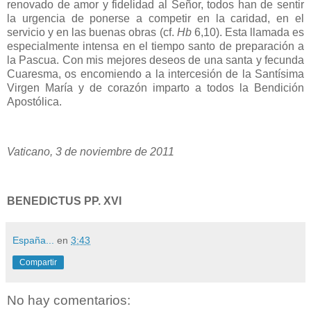
renovado de amor y fidelidad al Señor, todos han de sentir
la urgencia de ponerse a competir en la caridad, en el
servicio y en las buenas obras (cf.
Hb
6,10). Esta llamada es
especialmente intensa en el tiempo santo de preparación a
la Pascua. Con mis mejores deseos de una santa y fecunda
Cuaresma, os encomiendo a la intercesión de la Santísima
Virgen María y de corazón imparto a todos la Bendición
Apostólica.
Vaticano, 3 de noviembre de 2011
BENEDICTUS PP. XVI
España...
en
3:43
Compartir
No hay comentarios: