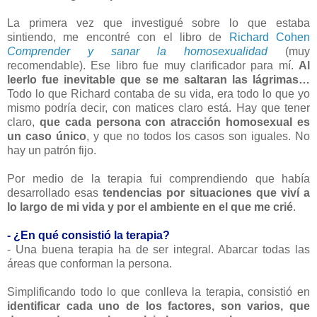
La primera vez que investigué sobre lo que estaba
sintiendo, me encontré con el libro de
Richard Cohen
Comprender y sanar la homosexualidad
(muy
recomendable). Ese libro fue muy clarificador para mí.
Al
leerlo fue inevitable que se me saltaran las lágrimas…
Todo lo que Richard contaba de su vida, era todo lo que yo
mismo podría decir, con matices claro está. Hay que tener
claro,
que cada persona con atracción homosexual es
un caso único
, y que no todos los casos son iguales. No
hay un patrón fijo.
Por medio de la terapia fui comprendiendo que había
desarrollado esas
tendencias por situaciones que viví a
lo largo de mi vida y por el ambiente en el que me crié
.
- ¿En qué consistió la terapia?
- Una buena terapia ha de ser integral. Abarcar todas las
áreas que conforman la persona.
Simplificando todo lo que conlleva la terapia, consistió en
identificar cada uno de los factores, son varios, que