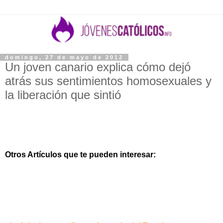
domingo, 27 de mayo de 2012
Un joven canario explica cómo dejó
atrás sus sentimientos homosexuales y
la liberación que sintió
Otros Artículos que te pueden interesar: