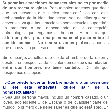
Superar las atracciones homosexuales no es por medio
de una receta religiosa
. Pero también tenemos que decir
que las personas que suelen tener conflictos con esta
problemática de la identidad sexual son aquellas que son
creyentes, ya que las atracciones homosexuales supondrán
un problema o no, dependiendo de la concepción
antropológica que tengamos del hombre… Me refiero a que
si lo que prima para una persona es el placer sobre el
sentido común… No tendrá razones
profundas por las
que empezar un proceso de cambio.
Sin embargo, aquellos que desde el ámbito de la razón y
desde una perspectiva de fe, entendemos que
una relación
entre dos hombres no tiene sentido…
De ahí que
busquemos otra opción.
- ¿Qué puede hacer un hombre maduro o un joven que
al leer esta entrevista, quiere salir de la
homosexualidad?
- Sea una persona mayor, incluso un hombre casado, o un
joven, adolescente… de España o de cualquier parte del
mundo, lo primero que
debe saber es que no está solo.
En