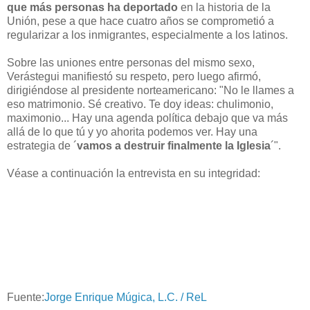
que más personas ha deportado
en la historia de la
Unión, pese a que hace cuatro años se comprometió a
regularizar a los inmigrantes, especialmente a los latinos.
Sobre las uniones entre personas del mismo sexo,
Verástegui manifiestó su respeto, pero luego afirmó,
dirigiéndose al presidente norteamericano: "No le llames a
eso matrimonio. Sé creativo. Te doy ideas: chulimonio,
maximonio... Hay una agenda política debajo que va más
allá de lo que tú y yo ahorita podemos ver. Hay una
estrategia de ´
vamos a destruir finalmente la Iglesia
´".
Véase a continuación la entrevista en su integridad:
Fuente:
Jorge Enrique Múgica, L.C. / ReL