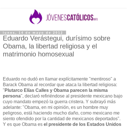
lunes, 14 de mayo de 2012
Eduardo Verástegui, durísimo sobre
Obama, la libertad religiosa y el
matrimonio homosexual
Eduardo no dudó en llamar explícitamente "mentiroso" a
Barack Obama al recordar que ataca la libertad religiosa:
"
Plutarco Elías Calles y Obama parecen la misma
persona
", declaró refiriéndose al presidente mexicano bajo
cuyo mandato empezó la guerra cristera. Y subrayó más
adelante: "Obama, en mi opinión, es un hombre muy
peligroso, está haciendo mucho daño, como mexicano me
siento ofendido por la cantidad de mexicanos deportados".
Y es que Obama es
el presidente de los Estados Unidos