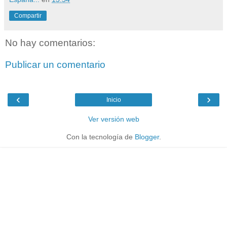
Compartir
No hay comentarios:
Publicar un comentario
‹
›
Inicio
Ver versión web
Con la tecnología de
Blogger
.