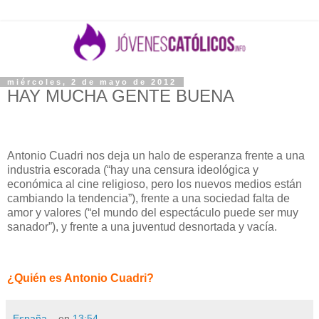
miércoles, 2 de mayo de 2012
HAY MUCHA GENTE BUENA
Antonio Cuadri nos deja un halo de esperanza frente a una
industria escorada (“hay una censura ideológica y
económica al cine religioso, pero los nuevos medios están
cambiando la tendencia”), frente a una sociedad falta de
amor y valores (“el mundo del espectáculo puede ser muy
sanador”), y frente a una juventud desnortada y vacía.
¿Quién es Antonio Cuadri?
España...
en
13:54