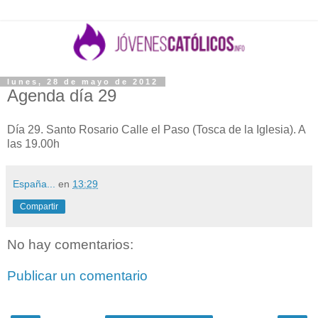
lunes, 28 de mayo de 2012
Agenda día 29
Día 29. Santo Rosario Calle el Paso (Tosca de la Iglesia). A
las 19.00h
España...
en
13:29
Compartir
No hay comentarios:
Publicar un comentario