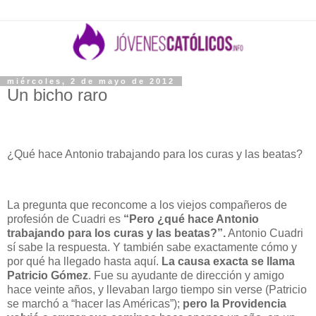
miércoles, 2 de mayo de 2012
Un bicho raro
¿Qué hace Antonio trabajando para los curas y las beatas?
La pregunta que reconcome a los viejos compañeros de
profesión de Cuadri es
“Pero ¿qué hace Antonio
trabajando para los curas y las beatas?”.
Antonio Cuadri
sí sabe la respuesta. Y también sabe exactamente cómo y
por qué ha llegado hasta aquí.
La causa exacta se llama
Patricio Gómez
. Fue su ayudante de dirección y amigo
hace veinte años, y llevaban largo tiempo sin verse (Patricio
se marchó a “hacer las Américas”);
pero la Providencia