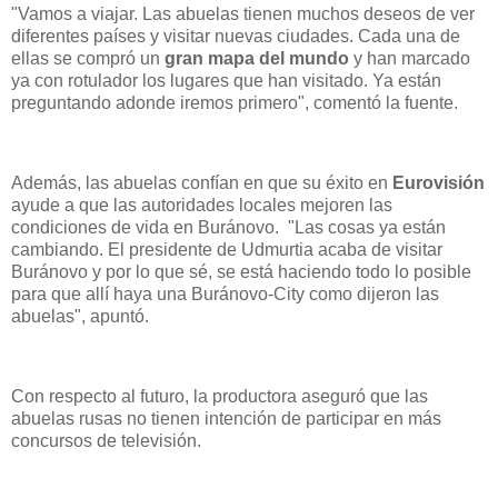
"Vamos a viajar. Las abuelas tienen muchos deseos de ver
diferentes países y visitar nuevas ciudades. Cada una de
ellas se compró un
gran mapa del mundo
y han marcado
ya con rotulador los lugares que han visitado. Ya están
preguntando adonde iremos primero", comentó la fuente.
Además, las abuelas confían en que su éxito en
Eurovisión
ayude a que las autoridades locales mejoren las
condiciones de vida en Buránovo. "Las cosas ya están
cambiando. El presidente de Udmurtia acaba de visitar
Buránovo y por lo que sé, se está haciendo todo lo posible
para que allí haya una Buránovo-City como dijeron las
abuelas", apuntó.
Con respecto al futuro, la productora aseguró que las
abuelas rusas no tienen intención de participar en más
concursos de televisión.