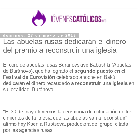
domingo, 27 de mayo de 2012
Las abuelas rusas dedicarán el dinero
del premio a reconstruir una iglesia
El coro de abuelas rusas Buranovskiye Babushki (Abuelas
de Buránovo), que ha logrado el
segundo puesto en el
Festival de Eurovisión
celebrado anoche en Bakú,
dedicarán el dinero recaudado a
reconstruir una iglesia
en
su localidad, Buránovo.
"El 30 de mayo tenemos la ceremonia de colocación de los
cimientos de la iglesia que las abuelas van a reconstruir",
afirmó hoy Ksenia Rubtsova, productora del grupo, citada
por las agencias rusas.