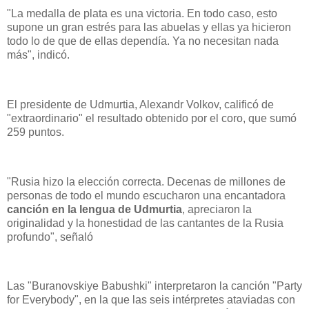
"La medalla de plata es una victoria. En todo caso, esto
supone un gran estrés para las abuelas y ellas ya hicieron
todo lo de que de ellas dependía. Ya no necesitan nada
más", indicó.
El presidente de Udmurtia, Alexandr Volkov, calificó de
"extraordinario" el resultado obtenido por el coro, que sumó
259 puntos.
"Rusia hizo la elección correcta. Decenas de millones de
personas de todo el mundo escucharon una encantadora
canción en la lengua de Udmurtia
, apreciaron la
originalidad y la honestidad de las cantantes de la Rusia
profundo", señaló
Las "Buranovskiye Babushki" interpretaron la canción "Party
for Everybody", en la que las seis intérpretes ataviadas con