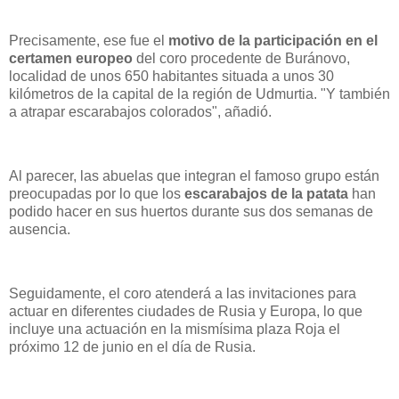
Precisamente, ese fue el
motivo de la participación en el
certamen europeo
del coro procedente de Buránovo,
localidad de unos 650 habitantes situada a unos 30
kilómetros de la capital de la región de Udmurtia. "Y también
a atrapar escarabajos colorados", añadió.
Al parecer, las abuelas que integran el famoso grupo están
preocupadas por lo que los
escarabajos de la patata
han
podido hacer en sus huertos durante sus dos semanas de
ausencia.
Seguidamente, el coro atenderá a las invitaciones para
actuar en diferentes ciudades de Rusia y Europa, lo que
incluye una actuación en la mismísima plaza Roja el
próximo 12 de junio en el día de Rusia.