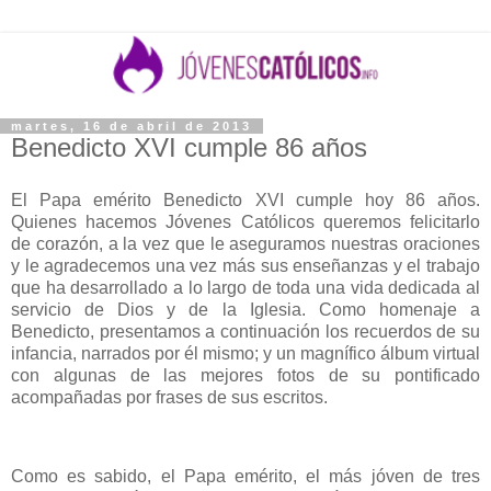
martes, 16 de abril de 2013
Benedicto XVI cumple 86 años
El Papa emérito Benedicto XVI cumple hoy 86 años.
Quienes hacemos Jóvenes Católicos queremos felicitarlo
de corazón, a la vez que le aseguramos nuestras oraciones
y le agradecemos una vez más sus enseñanzas y el trabajo
que ha desarrollado a lo largo de toda una vida dedicada al
servicio de Dios y de la Iglesia. Como homenaje a
Benedicto, presentamos a continuación los recuerdos de su
infancia, narrados por él mismo; y un magnífico álbum virtual
con algunas de las mejores fotos de su pontificado
acompañadas por frases de sus escritos.
Como es sabido, el Papa emérito, el más jóven de tres