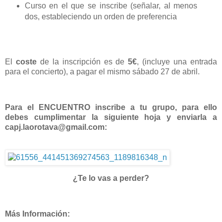
Curso en el que se inscribe (señalar, al menos
dos, estableciendo un orden de preferencia
El
coste
de la inscripción es de
5€
, (incluye una entrada
para el concierto), a pagar el mismo sábado 27 de abril.
Para el ENCUENTRO inscribe a tu grupo, para ello
debes cumplimentar la siguiente hoja y enviarla a
capj.laorotava@gmail.com:
¿Te lo vas a perder?
Más Información: