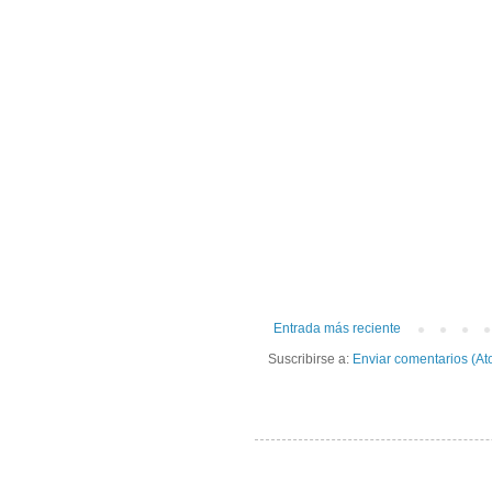
Entrada más reciente
Suscribirse a:
Enviar comentarios (At