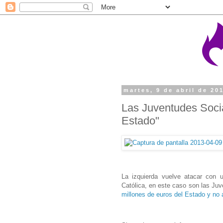
martes, 9 de abril de 20
Las Juventudes Social
Estado"
La izquierda vuelve atacar con 
Católica, en este caso son las Juv
millones de euros del Estado y no 