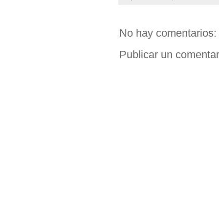
No hay comentarios:
Publicar un comentar