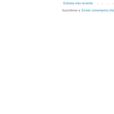
Entrada más reciente
Suscribirse a:
Enviar comentarios (At