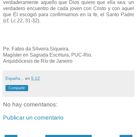
verdaderamente aquello que Dios quiere que ella sea: un
verdadero encuentro de cada joven con Cristo y con aquel
que Él escogió para confirmarnos en la fe, el Santo Padre
(cf. Lc 22, 31-32).
Pe. Fabio da Silveira Siqueira,
Magíster en Sagrada Escritura, PUC-Rio.
Arquidiócesis de Río de Janeiro
España...
en
5:12
Compartir
No hay comentarios:
Publicar un comentario