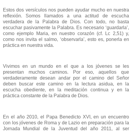
Estos dos versículos nos pueden ayudar mucho en nuestra
reflexión. Somos llamados a una actitud de escucha
verdadera de la Palabra de Dios. Con todo, no basta
escuchar pasivamente la Palabra. Es necesario ‘guardarla’,
como ejemplo Maria, en nuestro corazón (cf. Lc 2,51) y,
como nos invita el salmo, ‘observarla’, esto es, ponerla en
práctica en nuestra vida.
Vivimos en un mundo en el que a los jóvenes se les
presentan muchos caminos. Por eso, aquellos que
verdaderamente desean andar por el camino del Señor
deben buscar este camino en la lectura asidua, en la
escucha obediente, en la meditación continua y en la
práctica constante de la Palabra de Dios.
En el año 2010, el Papa Benedicto XVI, en un encuentro
con los jóvenes de Roma y de Lazio en preparación para la
Jornada Mundial de la Juventud del año 2011, al ser